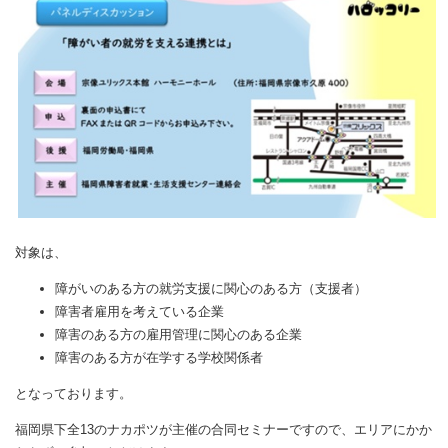
対象は、
障がいのある方の就労支援に関心のある方（支援者）
障害者雇用を考えている企業
障害のある方の雇用管理に関心のある企業
障害のある方が在学する学校関係者
となっております。
福岡県下全13のナカポツが主催の合同セミナーですので、エリアにかか