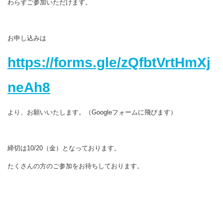
わらずご参加いただけます。
お申し込みは
https://forms.gle/zQfbtVrtHmXj
neAh8
より、お願いいたします。（Googleフォームに飛びます）
締切は10/20（金）となっております。
たくさんの方のご参加をお待ちしております。