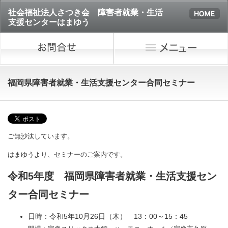
社会福祉法人さつき会 障害者就業・生活
支援センターはまゆう
福岡県障害者就業・生活支援センター合同セミナー
ご無沙汰しています。
はまゆうより、セミナーのご案内です。
令和5年度 福岡県障害者就業・生活支援セン
ター合同セミナー
日時：令和5年10月26日（木） 13：00～15：45