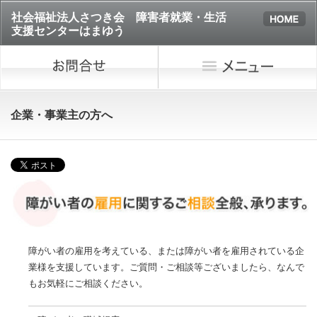
社会福祉法人さつき会 障害者就業・生活
支援センターはまゆう
企業・事業主の方へ
障がい者の雇用を考えている、または障がい者を雇用されている企
業様を支援しています。ご質問・ご相談等ございましたら、なんで
もお気軽にご相談ください。