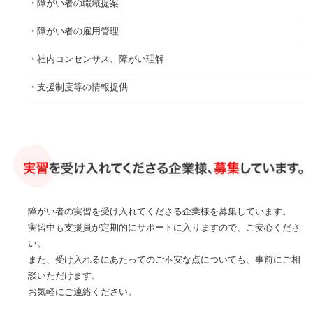
・障がい者の職域提案
・障がい者の雇用管理
・社内コンセンサス、障がい理解
・支援制度等の情報提供
障がい者の実習を受け入れてくださる企業様を募集しています。
実習中も支援員が定期的にサポートに入りますので、ご安心くださ
い。
また、受け入れるにあたってのご不安な点についても、事前にご相
談いただけます。
お気軽にご連絡ください。