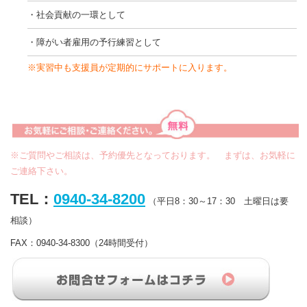
・社会貢献の一環として
・障がい者雇用の予行練習として
※実習中も支援員が定期的にサポートに入ります。
※ご質問やご相談は、予約優先となっております。 まずは、お気軽に
ご連絡下さい。
TEL：
0940-34-8200
（平日8：30～17：30 土曜日は要
相談）
FAX：0940-34-8300（24時間受付）