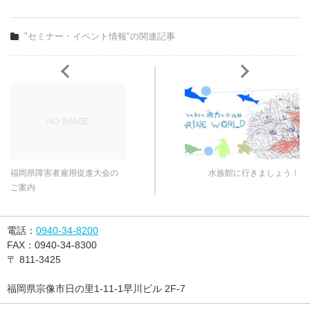
"セミナー・イベント情報"の関連記事
福岡県障害者雇用促進大会の
水族館に行きましょう！
ご案内
電話：
0940-34-8200
FAX：
0940-34-8300
〒
811-3425
福岡県宗像市日の里1-11-1早川ビル 2F-7