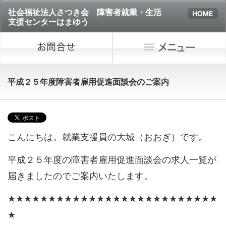
社会福祉法人さつき会 障害者就業・生活
支援センターはまゆう
平成２５年度障害者雇用促進面談会のご案内
こんにちは。就業支援員の大城（おおぎ）です。
平成２５年度の障害者雇用促進面談会の求人一覧が
届きましたのでご案内いたします。
★★★★★★★★★★★★★★★★★★★★★★★★★★
★