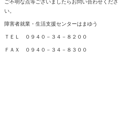
ご不明な点等ございましたらお問い合わせくださ
い。
障害者就業・生活支援センターはまゆう
ＴＥＬ ０９４０－３４－８２００
ＦＡＸ ０９４０－３４－８３００