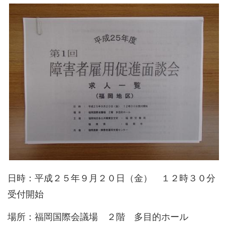
日時：平成２５年９月２０日（金） １２時３０分
受付開始
場所：福岡国際会議場 ２階 多目的ホール