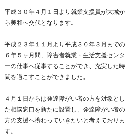
平成３０年４月１日より就業支援員が大城か
ら美和へ交代となります。
平成２３年１１月より平成３０年３月までの
６年５ヶ月間、障害者就業・生活支援センタ
ーの仕事へ従事することができ、充実した時
間を過ごすことができました。
４月１日からは発達障がい者の方を対象とし
た相談窓口を新たに設置し、発達障がい者の
方の支援へ携わっていきたいと考えておりま
す。