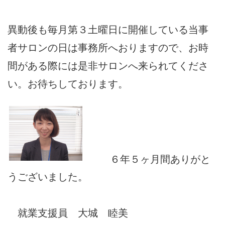
異動後も毎月第３土曜日に開催している当事
者サロンの日は事務所へおりますので、お時
間がある際には是非サロンへ来られてくださ
い。お待ちしております。
６年５ヶ月間ありがと
うございました。
就業支援員 大城 睦美