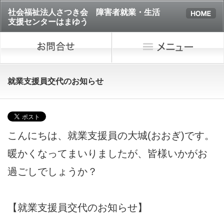
社会福祉法人さつき会 障害者就業・生活
支援センターはまゆう
就業支援員交代のお知らせ
こんにちは、就業支援員の大城(おおぎ)です。
暖かくなってまいりましたが、皆様いかがお
過ごしでしょうか？
【就業支援員交代のお知らせ】